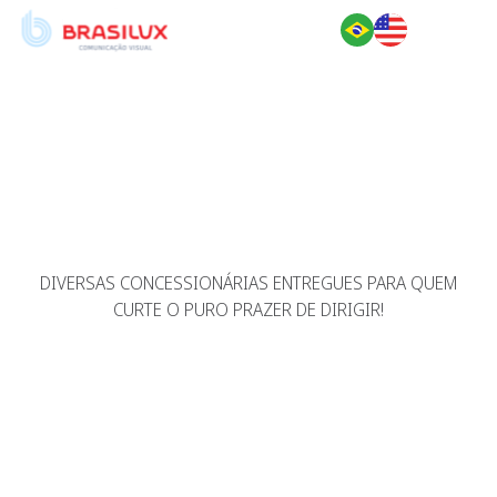
BMW
DIVERSAS CONCESSIONÁRIAS ENTREGUES PARA QUEM
CURTE O PURO PRAZER DE DIRIGIR!