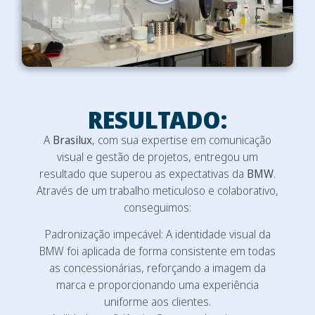
RESULTADO:
A
Brasilux
, com sua expertise em comunicação
visual e gestão de projetos, entregou um
resultado que superou as expectativas da
BMW
.
Através de um trabalho meticuloso e colaborativo,
conseguimos:
Padronização impecável: A identidade visual da
BMW foi aplicada de forma consistente em todas
as concessionárias, reforçando a imagem da
marca e proporcionando uma experiência
uniforme aos clientes.