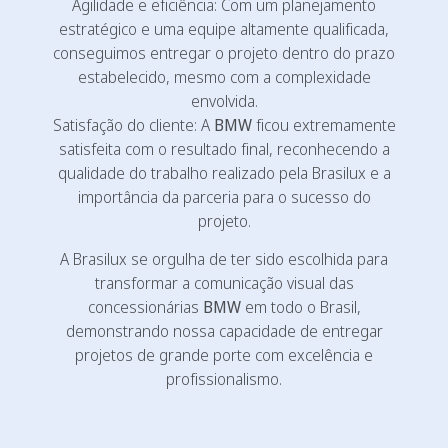
Agilidade e eficiência: Com um planejamento
estratégico e uma equipe altamente qualificada,
conseguimos entregar o projeto dentro do prazo
estabelecido, mesmo com a complexidade
envolvida.
Satisfação do cliente: A
BMW
ficou extremamente
satisfeita com o resultado final, reconhecendo a
qualidade do trabalho realizado pela Brasilux e a
importância da parceria para o sucesso do
projeto.
A Brasilux se orgulha de ter sido escolhida para
transformar a comunicação visual das
concessionárias
BMW
em todo o Brasil,
demonstrando nossa capacidade de entregar
projetos de grande porte com excelência e
profissionalismo.