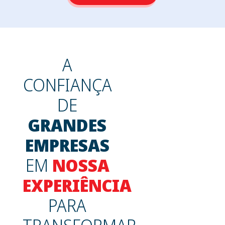
A
CONFIANÇA
DE
GRANDES
EMPRESAS
EM
NOSSA
EXPERIÊNCIA
PARA