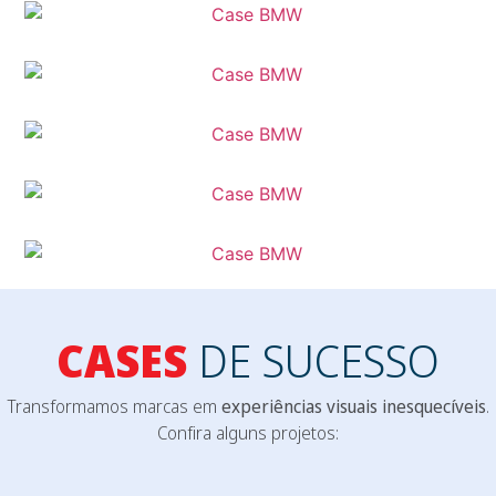
CASES
DE SUCESSO
Transformamos marcas em
experiências visuais inesquecíveis
.
Confira alguns projetos: